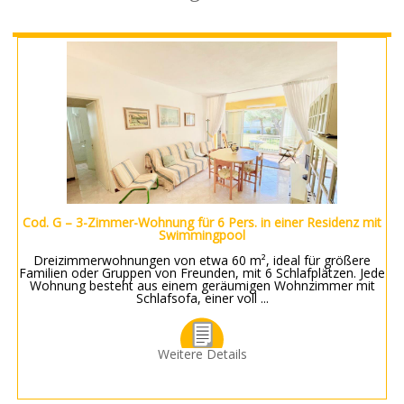
Cod. G – 3-Zimmer-Wohnung für 6 Pers. in einer Residenz mit
Swimmingpool
Dreizimmerwohnungen von etwa 60 m², ideal für größere
Familien oder Gruppen von Freunden, mit 6 Schlafplätzen. Jede
Wohnung besteht aus einem geräumigen Wohnzimmer mit
Schlafsofa, einer voll ...
Weitere Details