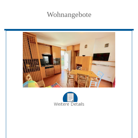
Wohnangebote
Weitere Details