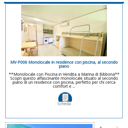
MV-P006 Monolocale in residence con piscina, al secondo
piano
**Monolocale con Piscina in Vendita a Marina di Bibbona**
Scopri questo affascinante monolocale situato al secondo
piano di un residence con piscina, perfetto per chi cerca
comfort e ...
Scheda